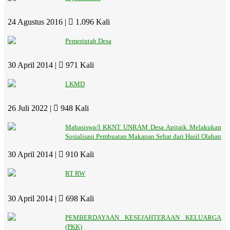
24 Agustus 2016 |
1.096 Kali
Pemerintah Desa
30 April 2014 |
971 Kali
LKMD
26 Juli 2022 |
948 Kali
Mahasiswa/I KKNT UNRAM Desa Apitaik Melakukan
Sosialisasi Pembuatan Makanan Sehat dari Hasil Olahan
30 April 2014 |
910 Kali
RT RW
30 April 2014 |
698 Kali
PEMBERDAYAAN KESEJAHTERAAN KELUARGA
(PKK)