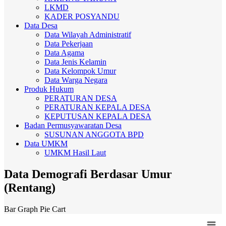
LKMD
KADER POSYANDU
Data Desa
Data Wilayah Administratif
Data Pekerjaan
Data Agama
Data Jenis Kelamin
Data Kelompok Umur
Data Warga Negara
Produk Hukum
PERATURAN DESA
PERATURAN KEPALA DESA
KEPUTUSAN KEPALA DESA
Badan Permusyawaratan Desa
SUSUNAN ANGGOTA BPD
Data UMKM
UMKM Hasil Laut
Data Demografi Berdasar Umur
(Rentang)
Bar Graph
Pie Cart