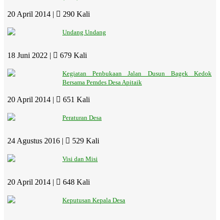
20 April 2014 |
290 Kali
Undang Undang
18 Juni 2022 |
679 Kali
Kegiatan Penbukaan Jalan Dusun Bagek Kedok
Bersama Pemdes Desa Apitaik
20 April 2014 |
651 Kali
Peraturan Desa
24 Agustus 2016 |
529 Kali
Visi dan Misi
20 April 2014 |
648 Kali
Keputusan Kepala Desa