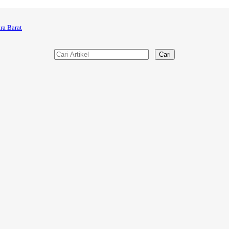
ra Barat
Cari