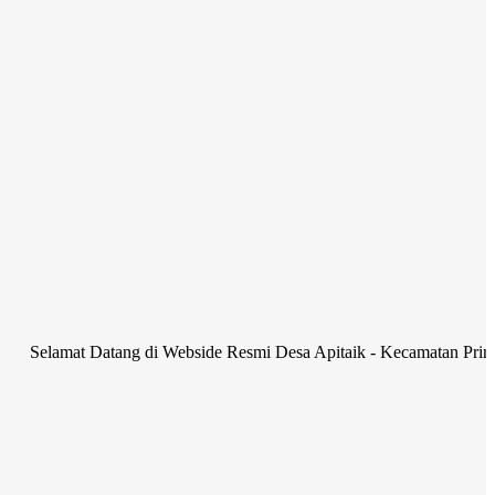
t Datang di Webside Resmi Desa Apitaik - Kecamatan Pringgabaya Ka