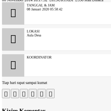
TANGGAL & JAM
08 Januari 2020 05:58:42
LOKASI
Aula Desa
KOORDINATOR
Tiap hari rapat sampai kumat
Kirim Komentar