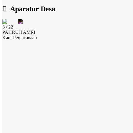
Aparatur Desa
3 / 22
PAHRUJI AMRI
Kaur Perencanaan