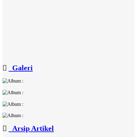
Galeri
Arsip Artikel