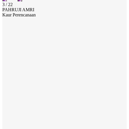
3 / 22
PAHRUJI AMRI
Kaur Perencanaan