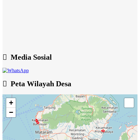
Media Sosial
Peta Wilayah Desa
+
−