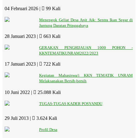
04 Februari 2026 |
99 Kali
Menengok Geliat Desa Apit Aik: Sentra Ikan Segar di
Jantung Daratan Pringgabaya
28 Januari 2023 |
663 Kali
GERAKAN PENGHIJAUAN 1000 POHON -
KKNTEMATIKUNRAM2022/2023
17 Januari 2023 |
722 Kali
Kegiatan Mahasiswa/i KKN TEMATIK UNRAM
Melaksanakan Bersih-bersih
10 Juni 2022 |
25.088 Kali
TUGAS-TUGAS KADER POSYANDU
29 Juli 2013 |
3.624 Kali
Profil Desa