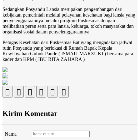
Sedangkan Posyandu Lansia merupakan pengembangan dari
kebijakan pemerintah melalui pelayanan kesehatan bagi lansia yang
penyelenggaraannya melalui program Puskesmas dengan
melibatkan peran serta para lansia, keluarga, tokoh masyarakat dan
organisasi sosial dalam penyelenggaraannya.
Petugas Kesehatan dari Puskesmas Batuyang mengadakan jadwal
rutin Posyandu yang berlokasi di Rumah Bapak Kepala
Kewilayahan Gubuk Pande ( ISMAIL MARZUKI ) bersama para
kader dan KPM ( IBU RITA ZAHARA )
Kirim Komentar
Nama